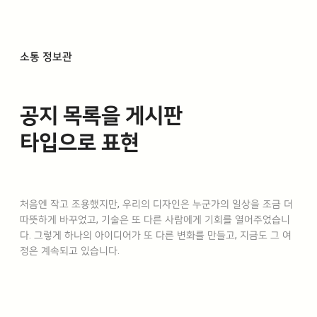
소통 정보관
공지 목록을 게시판
타입으로 표현
처음엔 작고 조용했지만, 우리의 디자인은 누군가의 일상을 조금 더
따뜻하게 바꾸었고, 기술은 또 다른 사람에게 기회를 열어주었습니
다. 그렇게 하나의 아이디어가 또 다른 변화를 만들고, 지금도 그 여
정은 계속되고 있습니다.