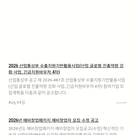
2026 산업통상부 수출지원기반활용사업(산업 글로벌 진출역량 강
화 사업_긴급지원바우처 4차)
산업통상부 공고 제 2026-487호 산업통상부 수출지원기반활용사업
(산업 글로벌 진출역량 강화 사업_긴급지원바우처 4차) 참여기업 모
집계획을 다음과 같이 공고합니다.…
Aug 04일
2026년 예비창업패키지 예비창업자 모집 수정 공고
2026년도 예비창업패키지 예비창업자 모집공고(수정) 혁신적인 기
술과 사업모델(BM)을 보유한 예비창업자를 발굴·지원하기 위한