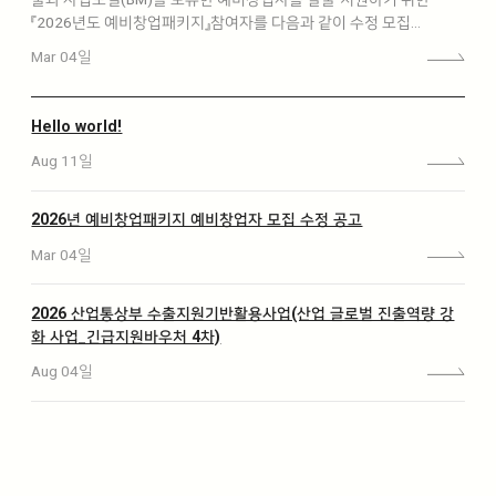
『2026년도 예비창업패키지』참여자를 다음과 같이 수정 모집…
Mar 04일
Hello world!
Aug 11일
2026년 예비창업패키지 예비창업자 모집 수정 공고
Mar 04일
2026 산업통상부 수출지원기반활용사업(산업 글로벌 진출역량 강
화 사업_긴급지원바우처 4차)
Aug 04일