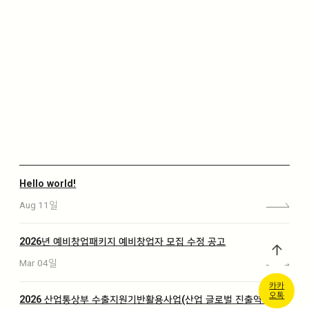
Hello world!
Aug 11일
2026년 예비창업패키지 예비창업자 모집 수정 공고
Mar 04일
카카
오톡
2026 산업통상부 수출지원기반활용사업(산업 글로벌 진출역량 강